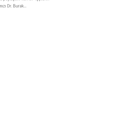
ızı Dr. Burak...