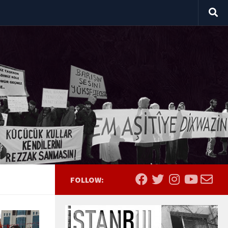
FOLLOW: