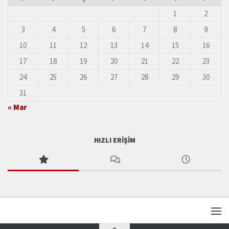
1
2
3
4
5
6
7
8
9
10
11
12
13
14
15
16
17
18
19
20
21
22
23
24
25
26
27
28
29
30
31
« Mar
HIZLI ERIŞIM