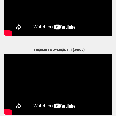
PERŞEMBE SÖYLEŞILERI (20:00)