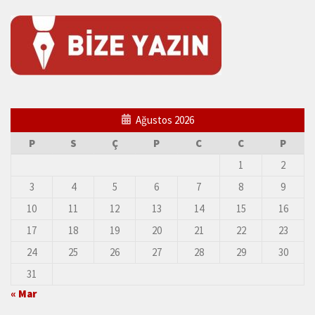
Ağustos 2026
P
S
Ç
P
C
C
P
1
2
3
4
5
6
7
8
9
10
11
12
13
14
15
16
17
18
19
20
21
22
23
24
25
26
27
28
29
30
31
« Mar