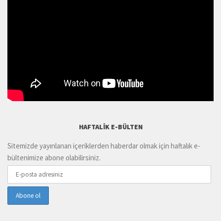
HAFTALIK E-BÜLTEN
Sitemizde yayınlanan içeriklerden haberdar olmak için haftalık e-
bültenimize abone olabilirsiniz.