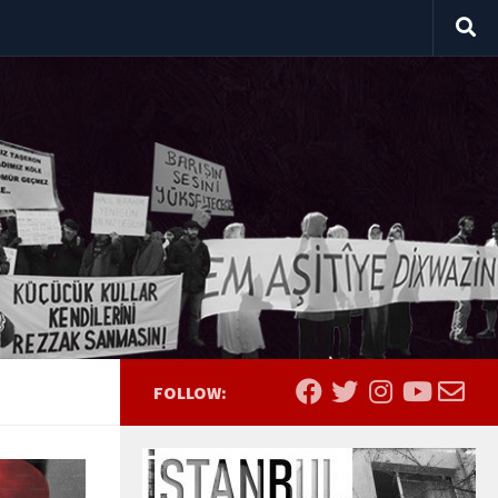
FOLLOW: