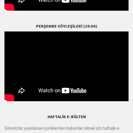
PERŞEMBE SÖYLEŞILERI (20:00)
HAFTALIK E-BÜLTEN
Sitemizde yayınlanan içeriklerden haberdar olmak için haftalık e-