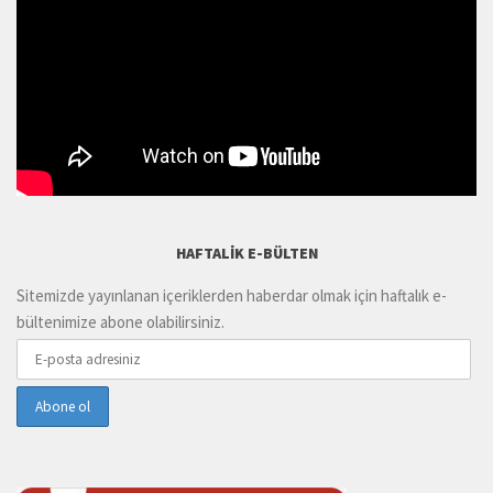
HAFTALIK E-BÜLTEN
Sitemizde yayınlanan içeriklerden haberdar olmak için haftalık e-
bültenimize abone olabilirsiniz.