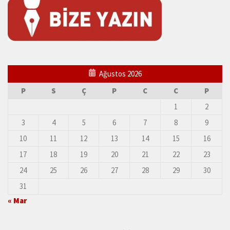
Ağustos 2026
P
S
Ç
P
C
C
P
1
2
3
4
5
6
7
8
9
10
11
12
13
14
15
16
17
18
19
20
21
22
23
24
25
26
27
28
29
30
31
« Mar