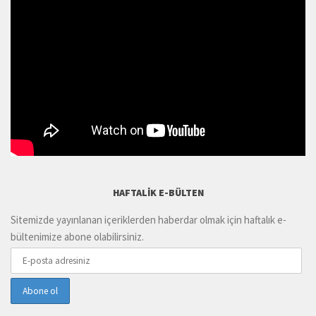
HAFTALIK E-BÜLTEN
Sitemizde yayınlanan içeriklerden haberdar olmak için haftalık e-
bültenimize abone olabilirsiniz.