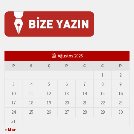
Ağustos 2026
P
S
Ç
P
C
C
P
1
2
3
4
5
6
7
8
9
10
11
12
13
14
15
16
17
18
19
20
21
22
23
24
25
26
27
28
29
30
31
« Mar