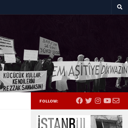
FOLLOW: