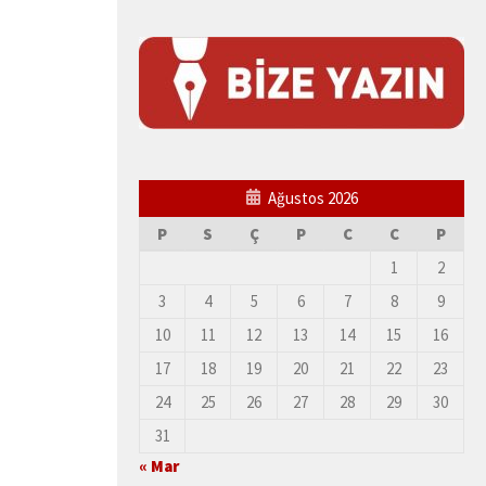
Ağustos 2026
P
S
Ç
P
C
C
P
1
2
3
4
5
6
7
8
9
10
11
12
13
14
15
16
17
18
19
20
21
22
23
24
25
26
27
28
29
30
31
« Mar