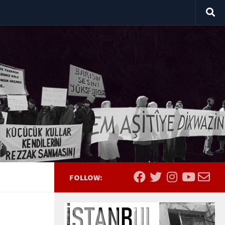
FOLLOW: