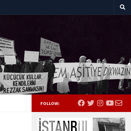
FOLLOW: