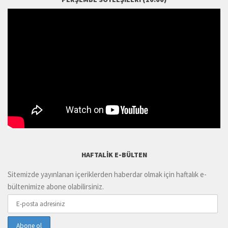
HAFTALIK E-BÜLTEN
Sitemizde yayınlanan içeriklerden haberdar olmak için haftalık e-
bültenimize abone olabilirsiniz.