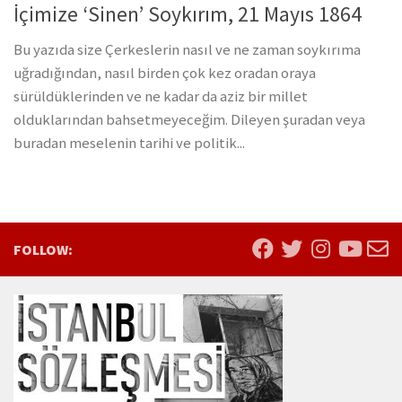
İçimize ‘Sinen’ Soykırım, 21 Mayıs 1864
Bu yazıda size Çerkeslerin nasıl ve ne zaman soykırıma
uğradığından, nasıl birden çok kez oradan oraya
sürüldüklerinden ve ne kadar da aziz bir millet
olduklarından bahsetmeyeceğim. Dileyen şuradan veya
buradan meselenin tarihi ve politik...
FOLLOW: