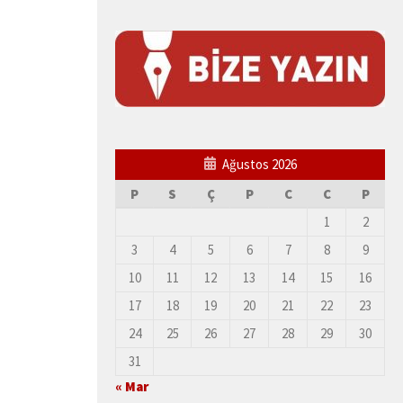
Ağustos 2026
P
S
Ç
P
C
C
P
1
2
3
4
5
6
7
8
9
10
11
12
13
14
15
16
17
18
19
20
21
22
23
24
25
26
27
28
29
30
31
« Mar