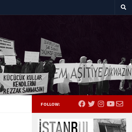
FOLLOW: