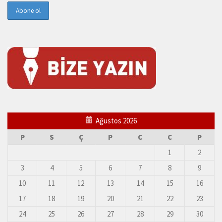
Ağustos 2026
P
S
Ç
P
C
C
P
1
2
3
4
5
6
7
8
9
10
11
12
13
14
15
16
17
18
19
20
21
22
23
24
25
26
27
28
29
30