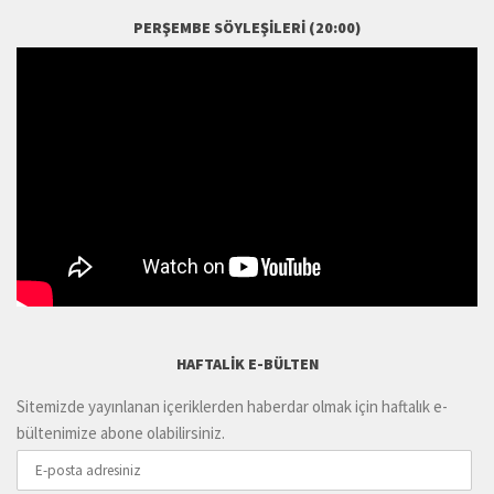
PERŞEMBE SÖYLEŞILERI (20:00)
HAFTALIK E-BÜLTEN
Sitemizde yayınlanan içeriklerden haberdar olmak için haftalık e-
bültenimize abone olabilirsiniz.