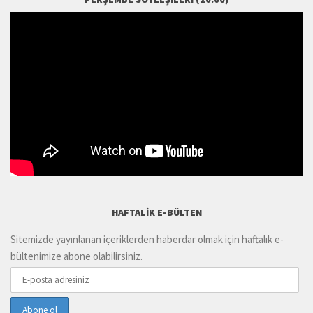
HAFTALIK E-BÜLTEN
Sitemizde yayınlanan içeriklerden haberdar olmak için haftalık e-
bültenimize abone olabilirsiniz.