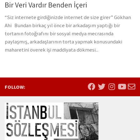
Bir Veri Vardır Benden İçeri
“Siz internete girdiğinizde internet de size girer” Gökhan
Ahi Bundan birkaç yıl önce bir arkadaşım yaptığı bir
tortanın fotoğrafını bir sosyal medya mecrasında
paylaşmış, arkadaşlarının torta yapmak konusundaki
maharetini överek işi maddiyata dökmesi...
FOLLOW: