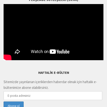
HAFTALIK E-BÜLTEN
Sitemizde yayınlanan içeriklerden haberdar olmak için haftalık e-
bültenimize abone olabilirsiniz.