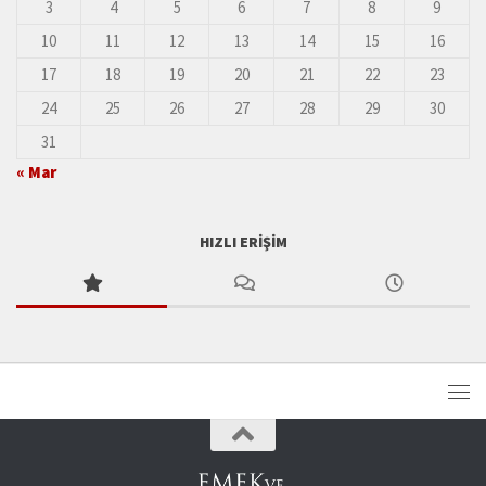
3
4
5
6
7
8
9
10
11
12
13
14
15
16
17
18
19
20
21
22
23
24
25
26
27
28
29
30
31
« Mar
HIZLI ERIŞIM