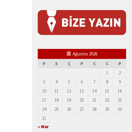
Ağustos 2026
P
S
Ç
P
C
C
P
1
2
3
4
5
6
7
8
9
10
11
12
13
14
15
16
17
18
19
20
21
22
23
24
25
26
27
28
29
30
31
« Mar