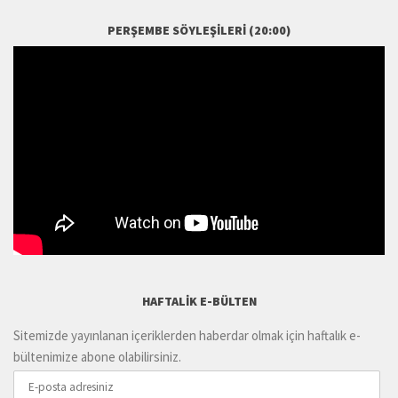
PERŞEMBE SÖYLEŞILERI (20:00)
HAFTALIK E-BÜLTEN
Sitemizde yayınlanan içeriklerden haberdar olmak için haftalık e-
bültenimize abone olabilirsiniz.