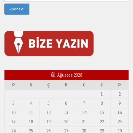
Ağustos 2026
P
S
Ç
P
C
C
P
1
2
3
4
5
6
7
8
9
10
11
12
13
14
15
16
17
18
19
20
21
22
23
24
25
26
27
28
29
30