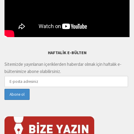
HAFTALIK E-BÜLTEN
Sitemizde yayınlanan içeriklerden haberdar olmak için haftalık e-
bültenimize abone olabilirsiniz.