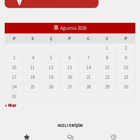
Ağustos 2026
P
S
Ç
P
C
C
P
1
2
3
4
5
6
7
8
9
10
11
12
13
14
15
16
17
18
19
20
21
22
23
24
25
26
27
28
29
30
31
« Mar
HIZLI ERIŞIM