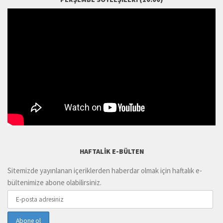
HAFTALIK E-BÜLTEN
Sitemizde yayınlanan içeriklerden haberdar olmak için haftalık e-
bültenimize abone olabilirsiniz.