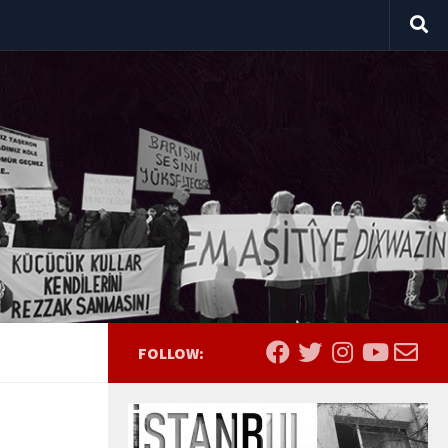
FOLLOW: