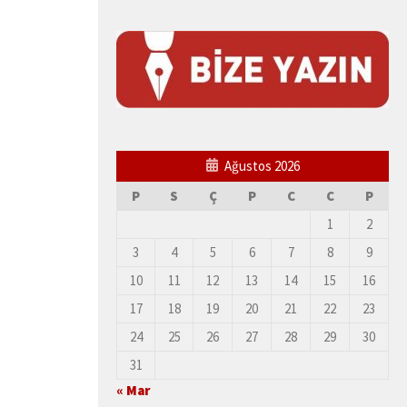
Ağustos 2026
P
S
Ç
P
C
C
P
1
2
3
4
5
6
7
8
9
10
11
12
13
14
15
16
17
18
19
20
21
22
23
24
25
26
27
28
29
30
31
« Mar