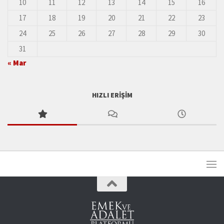
10
11
12
13
14
15
16
17
18
19
20
21
22
23
24
25
26
27
28
29
30
31
« Mar
HIZLI ERIŞIM