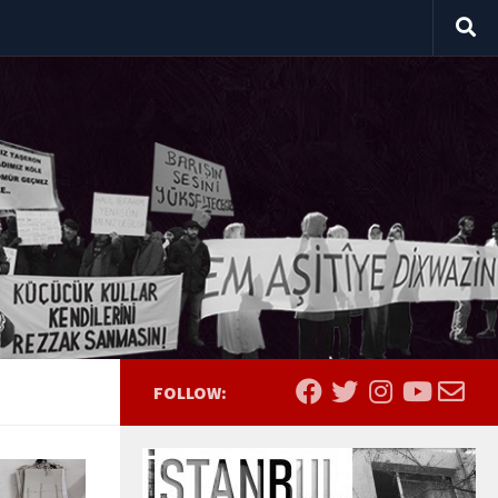
FOLLOW: