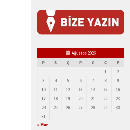
Ağustos 2026
P
S
Ç
P
C
C
P
1
2
3
4
5
6
7
8
9
10
11
12
13
14
15
16
17
18
19
20
21
22
23
24
25
26
27
28
29
30
31
« Mar