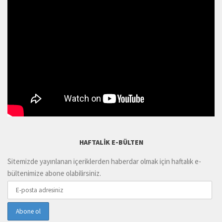
HAFTALIK E-BÜLTEN
Sitemizde yayınlanan içeriklerden haberdar olmak için haftalık e-
bültenimize abone olabilirsiniz.