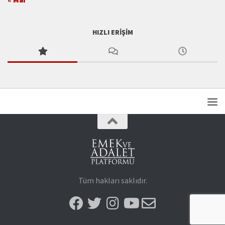
HIZLI ERIŞIM
Tüm hakları saklıdır.