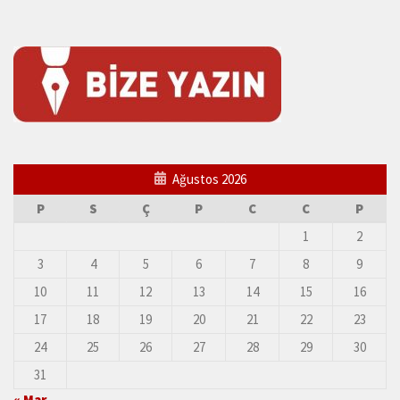
Ağustos 2026
P
S
Ç
P
C
C
P
1
2
3
4
5
6
7
8
9
10
11
12
13
14
15
16
17
18
19
20
21
22
23
24
25
26
27
28
29
30
31
« Mar