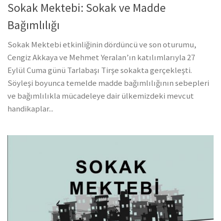
Sokak Mektebi: Sokak ve Madde
Bağımlılığı
Sokak Mektebi etkinliğinin dördüncü ve son oturumu,
Cengiz Akkaya ve Mehmet Yeralan’ın katılımlarıyla 27
Eylül Cuma günü Tarlabaşı Tirşe sokakta gerçekleşti.
Söyleşi boyunca temelde madde bağımlılığının sebepleri
ve bağımlılıkla mücadeleye dair ülkemizdeki mevcut
handikaplar...