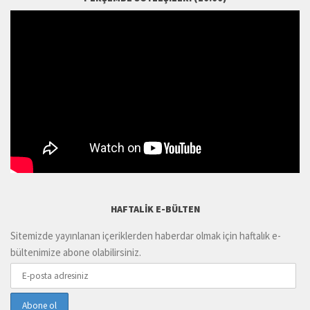
HAFTALIK E-BÜLTEN
Sitemizde yayınlanan içeriklerden haberdar olmak için haftalık e-
bültenimize abone olabilirsiniz.