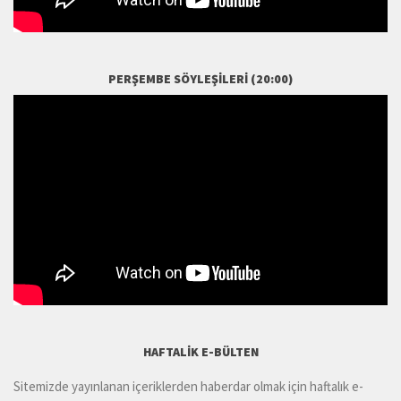
PERŞEMBE SÖYLEŞILERI (20:00)
HAFTALIK E-BÜLTEN
Sitemizde yayınlanan içeriklerden haberdar olmak için haftalık e-