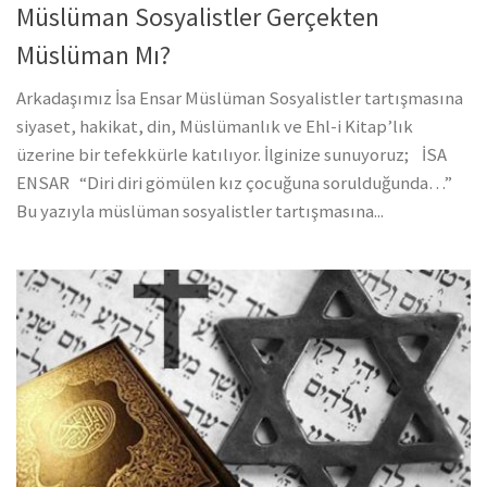
Müslüman Sosyalistler Gerçekten
Müslüman Mı?
Arkadaşımız İsa Ensar Müslüman Sosyalistler tartışmasına
siyaset, hakikat, din, Müslümanlık ve Ehl-i Kitap’lık
üzerine bir tefekkürle katılıyor. İlginize sunuyoruz; İSA
ENSAR “Diri diri gömülen kız çocuğuna sorulduğunda…”
Bu yazıyla müslüman sosyalistler tartışmasına...