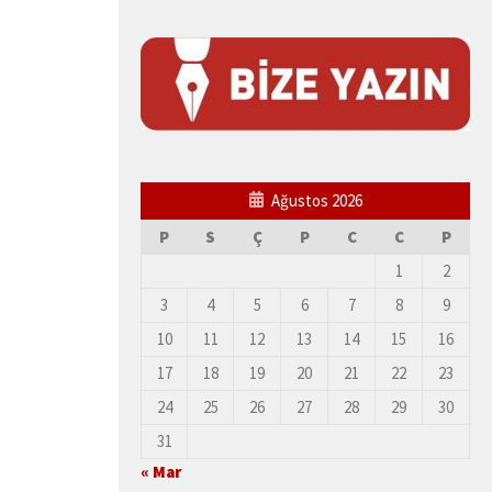
Ağustos 2026
P
S
Ç
P
C
C
P
1
2
3
4
5
6
7
8
9
10
11
12
13
14
15
16
17
18
19
20
21
22
23
24
25
26
27
28
29
30
31
« Mar