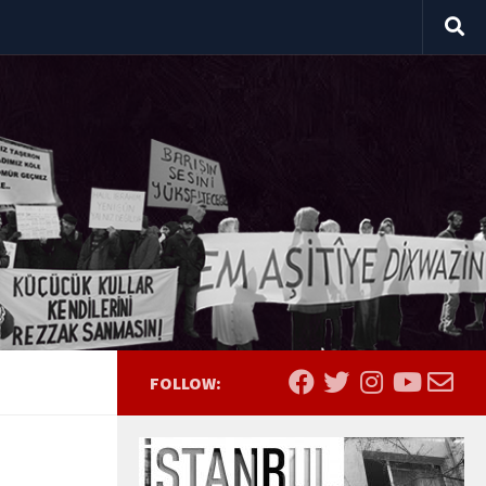
FOLLOW: