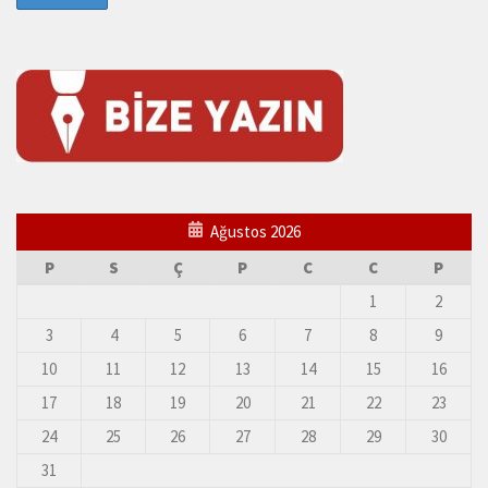
Ağustos 2026
P
S
Ç
P
C
C
P
1
2
3
4
5
6
7
8
9
10
11
12
13
14
15
16
17
18
19
20
21
22
23
24
25
26
27
28
29
30
31