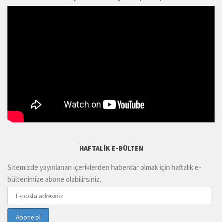
HAFTALIK E-BÜLTEN
Sitemizde yayınlanan içeriklerden haberdar olmak için haftalık e-
bültenimize abone olabilirsiniz.