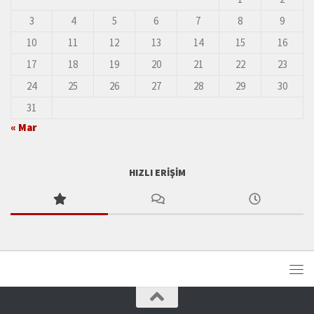
3
4
5
6
7
8
9
10
11
12
13
14
15
16
17
18
19
20
21
22
23
24
25
26
27
28
29
30
31
« Mar
HIZLI ERIŞIM