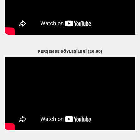
PERŞEMBE SÖYLEŞILERI (20:00)