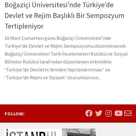
Boğaziçi Üniversitesi’nde Türkiye’de
Devlet ve Rejim Başlıklı Bir Sempozyum
Tertipleniyor
16 Mart Cumartesi günü Boğaziçi Üniversitesi’nde
Türkiye’de Devlet ve Rejim Sempozyumu düzenlenecek.
Boğaziçi Üniversitesi Tarih İncelemeleri Kulübü ve Sosyal
Bilimler Kulübü tarafından düzenlenen etkinlikte
‘Türkiye’de Devletin Yeniden Yapılandırılması’ ve
‘Türkiye’de Rejim ve Siyaset’ oturumlarının...
FOLLOW: