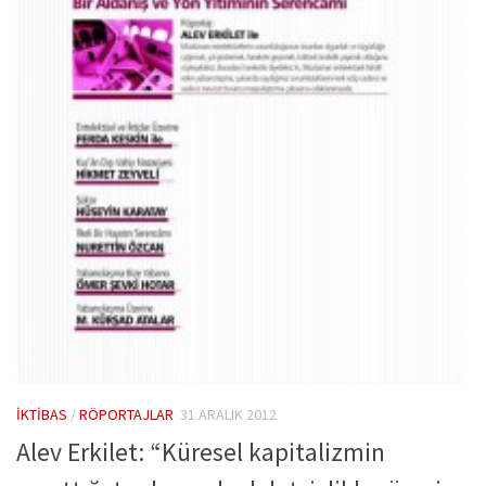
İKTIBAS
/
RÖPORTAJLAR
31 ARALIK 2012
Alev Erkilet: “Küresel kapitalizmin