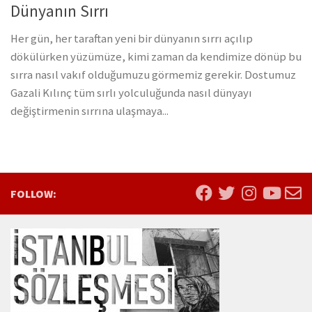
Dünyanın Sırrı
Her gün, her taraftan yeni bir dünyanın sırrı açılıp
dökülürken yüzümüze, kimi zaman da kendimize dönüp bu
sırra nasıl vakıf olduğumuzu görmemiz gerekir. Dostumuz
Gazali Kılınç tüm sırlı yolculuğunda nasıl dünyayı
değiştirmenin sırrına ulaşmaya...
FOLLOW: