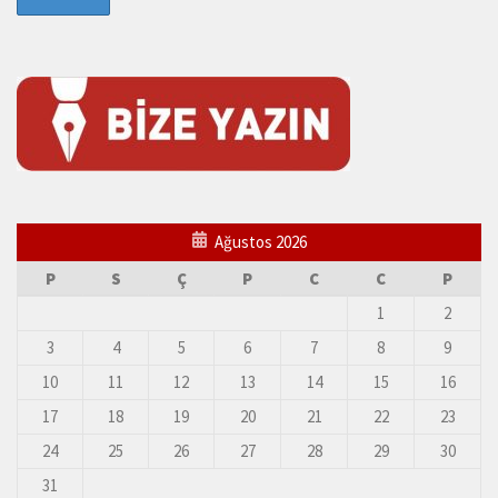
Ağustos 2026
P
S
Ç
P
C
C
P
1
2
3
4
5
6
7
8
9
10
11
12
13
14
15
16
17
18
19
20
21
22
23
24
25
26
27
28
29
30
31