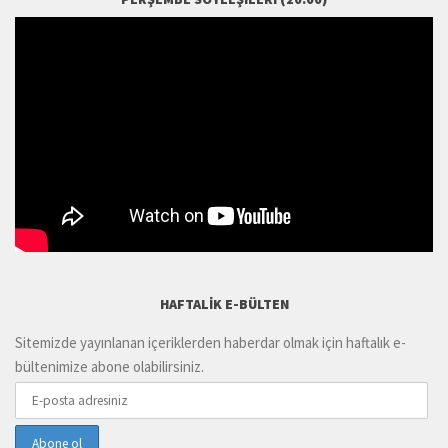
HAFTALIK E-BÜLTEN
Sitemizde yayınlanan içeriklerden haberdar olmak için haftalık e-
bültenimize abone olabilirsiniz.