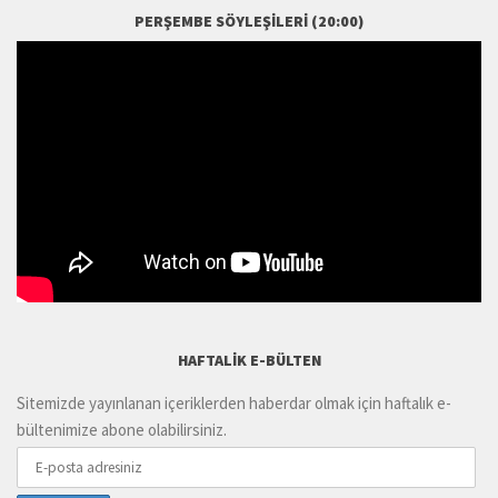
PERŞEMBE SÖYLEŞILERI (20:00)
HAFTALIK E-BÜLTEN
Sitemizde yayınlanan içeriklerden haberdar olmak için haftalık e-
bültenimize abone olabilirsiniz.