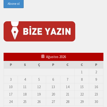
Ağustos 2026
P
S
Ç
P
C
C
P
1
2
3
4
5
6
7
8
9
10
11
12
13
14
15
16
17
18
19
20
21
22
23
24
25
26
27
28
29
30