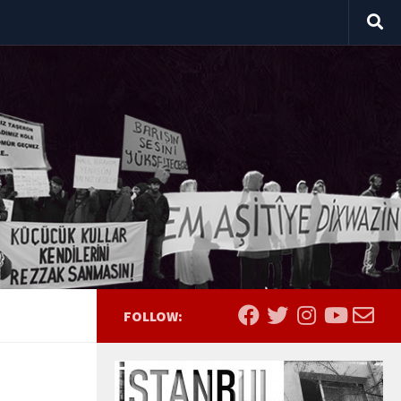
FOLLOW: