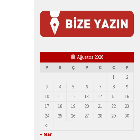
Ağustos 2026
P
S
Ç
P
C
C
P
1
2
3
4
5
6
7
8
9
10
11
12
13
14
15
16
17
18
19
20
21
22
23
24
25
26
27
28
29
30
31
« Mar