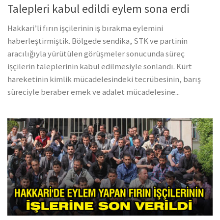
Talepleri kabul edildi eylem sona erdi
Hakkari’li fırın işçilerinin iş bırakma eylemini
haberleştirmiştik. Bölgede sendika, STK ve partinin
aracılığıyla yürütülen görüşmeler sonucunda süreç
işçilerin taleplerinin kabul edilmesiyle sonlandı. Kürt
hareketinin kimlik mücadelesindeki tecrübesinin, barış
süreciyle beraber emek ve adalet mücadelesine...