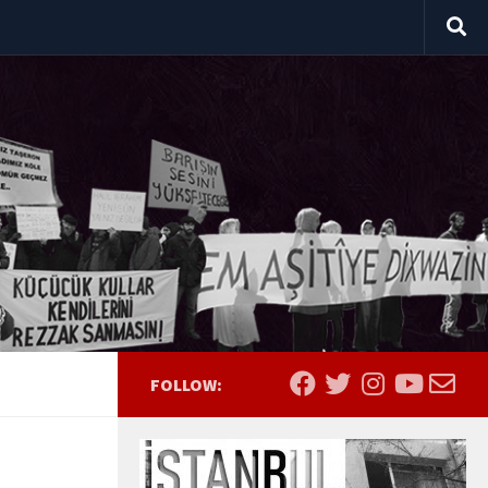
FOLLOW: