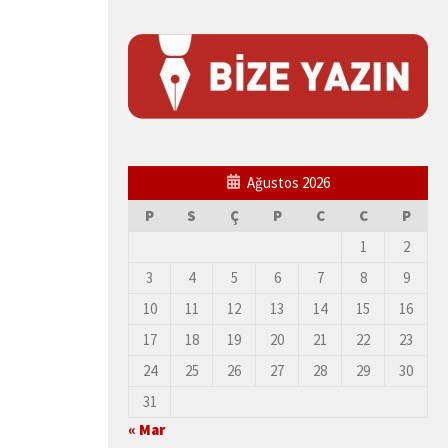
Ağustos 2026
P
S
Ç
P
C
C
P
1
2
3
4
5
6
7
8
9
10
11
12
13
14
15
16
17
18
19
20
21
22
23
24
25
26
27
28
29
30
31
« Mar