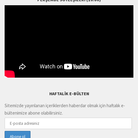
HAFTALIK E-BÜLTEN
Sitemizde yayınlanan içeriklerden haberdar olmak için haftalık e-
bültenimize abone olabilirsiniz.