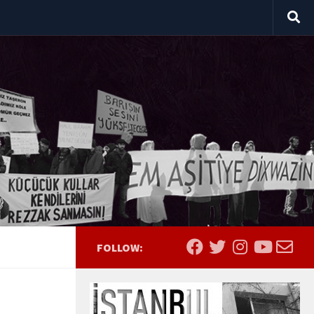
FOLLOW: