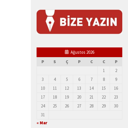
Ağustos 2026
P
S
Ç
P
C
C
P
1
2
3
4
5
6
7
8
9
10
11
12
13
14
15
16
17
18
19
20
21
22
23
24
25
26
27
28
29
30
31
« Mar