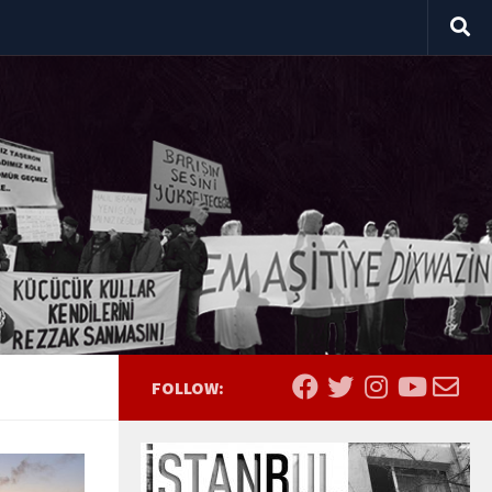
FOLLOW: