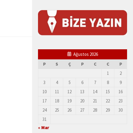
Ağustos 2026
P
S
Ç
P
C
C
P
1
2
3
4
5
6
7
8
9
10
11
12
13
14
15
16
17
18
19
20
21
22
23
24
25
26
27
28
29
30
31
« Mar