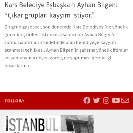
Kars Belediye Eşbaşkanı Ayhan Bilgen:
“Çıkar grupları kayyım istiyor.”
Bir grup gazeteci, son dönemde Kars Belediyesi’ne yönelik
gerçekleştirilen sistematik saldırıları Ayhan Bilgen’e
sordu. Saldırıların hedefinde olan belediyeye kayyım
atanması tehlikesi, Ayhan Bilgen’in şahsına yönelik iftiralar
ve kamuoyuna düşen görev, ne yapılması gerektiği
hususlarına...
FOLLOW: