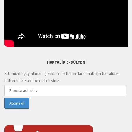
HAFTALIK E-BÜLTEN
Sitemizde yayınlanan içeriklerden haberdar olmak için haftalık e-
bültenimize abone olabilirsiniz.