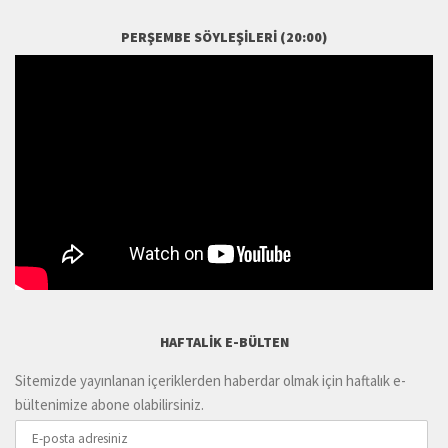
PERŞEMBE SÖYLEŞILERI (20:00)
HAFTALIK E-BÜLTEN
Sitemizde yayınlanan içeriklerden haberdar olmak için haftalık e-
bültenimize abone olabilirsiniz.