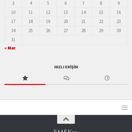
3
4
5
6
7
8
9
10
11
12
13
14
15
16
17
18
19
20
21
22
23
24
25
26
27
28
29
30
31
« Mar
HIZLI ERIŞIM