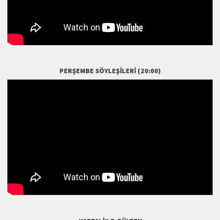
PERŞEMBE SÖYLEŞILERI (20:00)