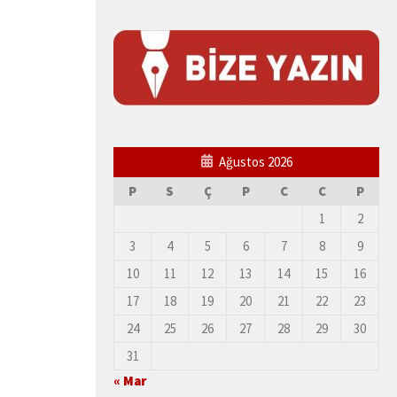
Ağustos 2026
P
S
Ç
P
C
C
P
1
2
3
4
5
6
7
8
9
10
11
12
13
14
15
16
17
18
19
20
21
22
23
24
25
26
27
28
29
30
31
« Mar