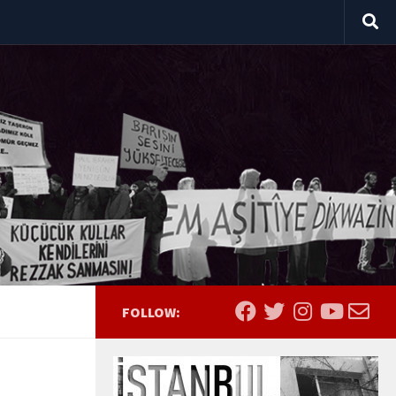
FOLLOW: