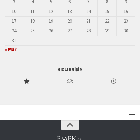
3
4
5
6
7
8
9
10
11
12
13
14
15
16
17
18
19
20
21
22
23
24
25
26
27
28
29
30
31
« Mar
HIZLI ERIŞIM