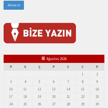
Ağustos 2026
P
S
Ç
P
C
C
P
1
2
3
4
5
6
7
8
9
10
11
12
13
14
15
16
17
18
19
20
21
22
23
24
25
26
27
28
29
30