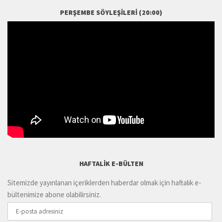
PERŞEMBE SÖYLEŞILERI (20:00)
HAFTALIK E-BÜLTEN
Sitemizde yayınlanan içeriklerden haberdar olmak için haftalık e-
bültenimize abone olabilirsiniz.