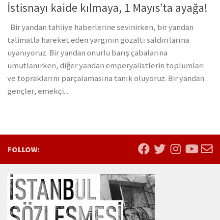
İstisnayı kaide kılmaya, 1 Mayıs’ta ayağa!
Bir yandan tahliye haberlerine sevinirken, bir yandan
talimatla hareket eden yargının gözaltı saldırılarına
uyanıyoruz. Bir yandan onurlu barış çabalarına
umutlanırken, diğer yandan emperyalistlerin toplumları
ve topraklarını parçalamasına tanık oluyoruz. Bir yandan
gençler, emekçi...
FOLLOW: