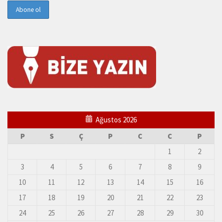
Ağustos 2026
P
S
Ç
P
C
C
P
1
2
3
4
5
6
7
8
9
10
11
12
13
14
15
16
17
18
19
20
21
22
23
24
25
26
27
28
29
30