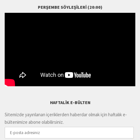
PERŞEMBE SÖYLEŞILERI (20:00)
HAFTALIK E-BÜLTEN
Sitemizde yayınlanan içeriklerden haberdar olmak için haftalık e-
bültenimize abone olabilirsiniz.