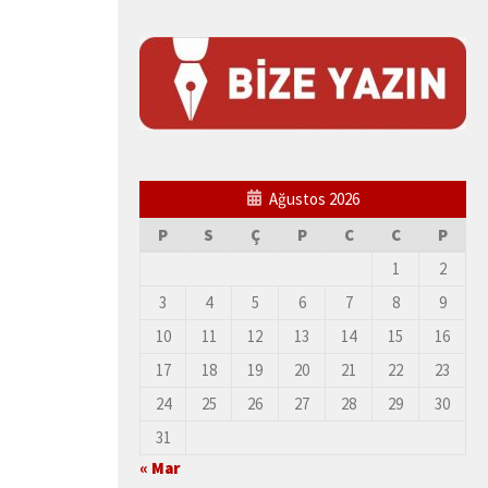
Ağustos 2026
P
S
Ç
P
C
C
P
1
2
3
4
5
6
7
8
9
10
11
12
13
14
15
16
17
18
19
20
21
22
23
24
25
26
27
28
29
30
31
« Mar