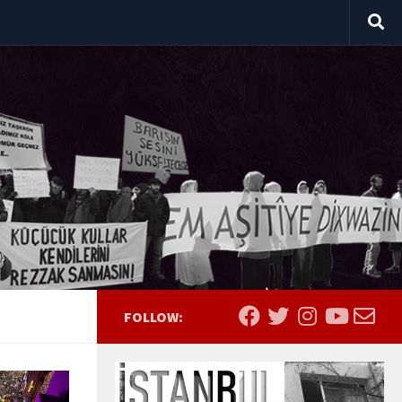
FOLLOW: